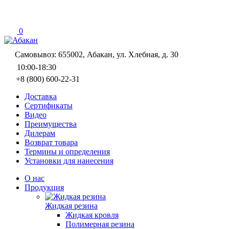
0
Самовывоз: 655002, Абакан, ул. Хлебная, д. 30
10:00-18:30
+8 (800) 600-22-31
Доставка
Сертификаты
Видео
Преимущества
Дилерам
Возврат товара
Термины и определения
Установки для нанесения
О нас
Продукция
Жидкая резина
Жидкая кровля
Полимерная резина