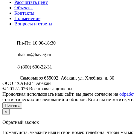
Рассчитать цену
Объекты
Контакты
Применение
Вопросы и ответы
Пн-Пт: 10:00-18:30
abakan@haveg.ru
+8 (800) 600-22-31
Самовывоз
655002
,
Абакан,
ул. Хлебная, д. 30
ООО "ХАВЕГ" Абакан
© 2012-2026 Все права защищены.
Продолжая использовать наш сайт, вы даете согласие на
обрабо
статистических исследований и обзоров. Если вы не хотите, ч
Принять
×
Обратный звонок
Пожалуйста, укажите имя и свой номер телефона, чтобы мы мог