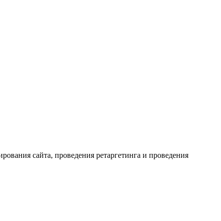
рования сайта, проведения ретаргетинга и проведения