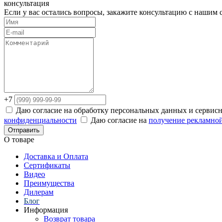
консультация
Если у вас остались вопросы, закажите консультацию с нашим
+7
Даю согласие на обработку персональных данных и сервис
конфиденциальности
Даю согласие на
получение рекламно
Отправить
О товаре
Доставка и Оплата
Сертификаты
Видео
Преимущества
Дилерам
Блог
Информация
Возврат товара