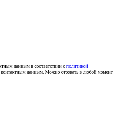
актным данным в соответствии с
политикой
й контактным данным. Можно отозвать в любой момент