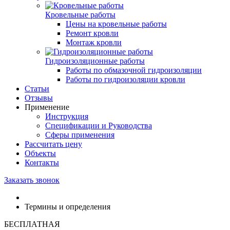
Кровельные работы
Цены на кровельные работы
Ремонт кровли
Монтаж кровли
Гидроизоляционные работы
Работы по обмазочной гидроизоляции
Работы по гидроизоляции кровли
Статьи
Отзывы
Применение
Инструкция
Спецификации и Руководства
Сферы применения
Рассчитать цену
Объекты
Контакты
Заказать звонок
Термины и определения
БЕСПЛАТНАЯ